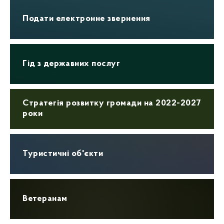
Подати електронне звернення
Гід з державних послуг
Стратегія розвитку громади на 2022-2027
роки
Туристичні об'єкти
Ветеранам