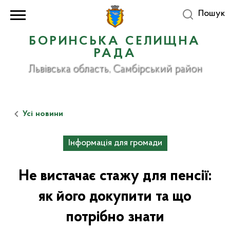
Пошук
БОРИНСЬКА СЕЛИЩНА
РАДА
Львівська область, Самбірський район
Усі новини
Інформація для громади
Не вистачає стажу для пенсії:
як його докупити та що
потрібно знати