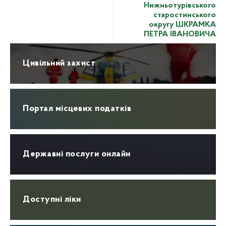
Нижньотурівського
старостинського
округу ШКРАМКА
ПЕТРА ІВАНОВИЧА
Цивільний захист
Портал місцевих податків
Державні послуги онлайн
Доступні ліки