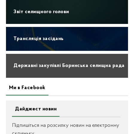
Звіт селищного голови
Трансляція засідань
Державні закупівлі Боринська селищна рада
Ми в Facebook
Дайджест новин
Підпишіться на розсилку новин на електронну
скриньку