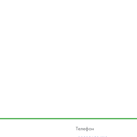
Телефон