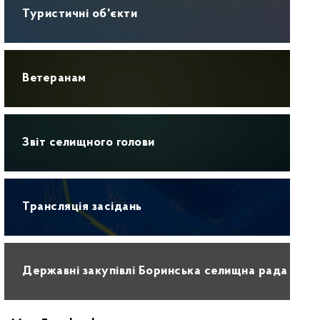
Туристичні об'єкти
Ветеранам
Звіт селищного голови
Трансляція засідань
Державні закупівлі Боринська селищна рада