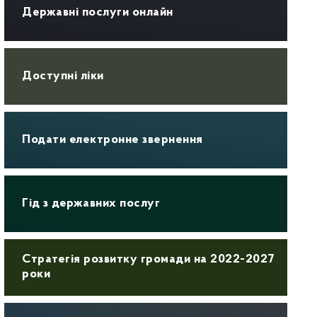
Державні послуги онлайн
Доступні ліки
Подати електронне звернення
Гід з державних послуг
Стратегія розвитку громади на 2022-2027
роки