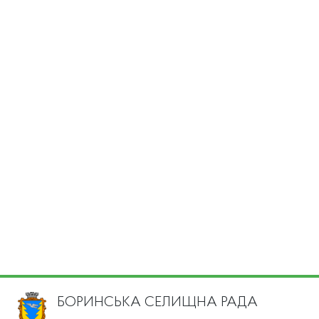
БОРИНСЬКА СЕЛИЩНА РАДА