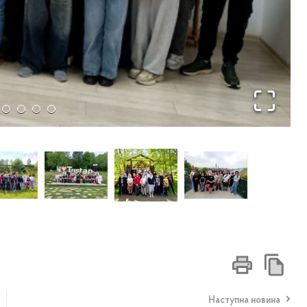
Наступна новина