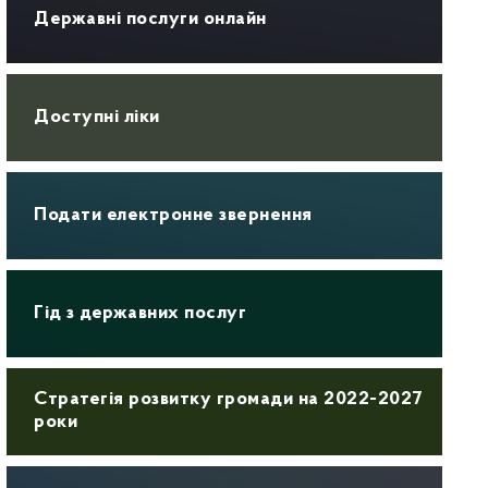
Державні послуги онлайн
Доступні ліки
Подати електронне звернення
Гід з державних послуг
Стратегія розвитку громади на 2022-2027
роки