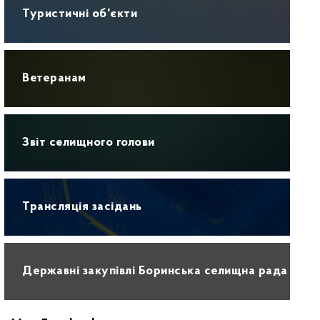
Туристичні об'єкти
Ветеранам
Звіт селищного голови
Трансляція засідань
Державні закупівлі Боринська селищна рада