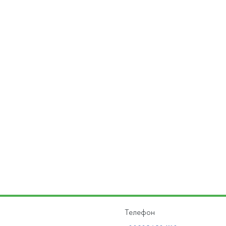
Телефон