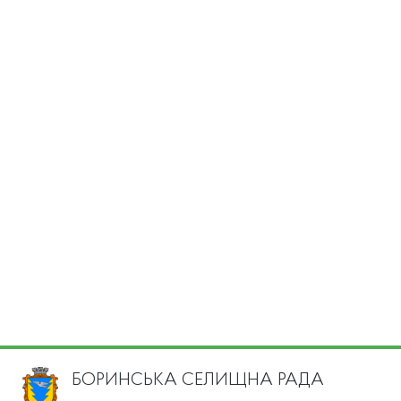
БОРИНСЬКА СЕЛИЩНА РАДА