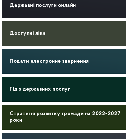
Державні послуги онлайн
Доступні ліки
Подати електронне звернення
Гід з державних послуг
Стратегія розвитку громади на 2022-2027
роки