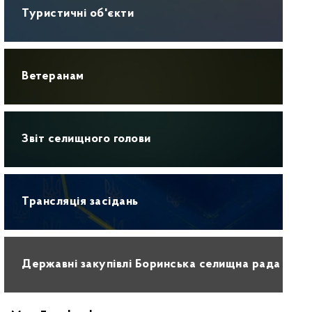
Туристичні об'єкти
Ветеранам
Звіт селищного голови
Трансляція засідань
Державні закупівлі Боринська селищна рада